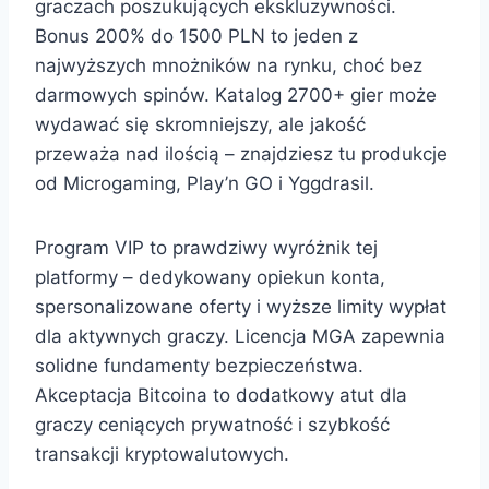
graczach poszukujących ekskluzywności.
Bonus 200% do 1500 PLN to jeden z
najwyższych mnożników na rynku, choć bez
darmowych spinów. Katalog 2700+ gier może
wydawać się skromniejszy, ale jakość
przeważa nad ilością – znajdziesz tu produkcje
od Microgaming, Play’n GO i Yggdrasil.
Program VIP to prawdziwy wyróżnik tej
platformy – dedykowany opiekun konta,
spersonalizowane oferty i wyższe limity wypłat
dla aktywnych graczy. Licencja MGA zapewnia
solidne fundamenty bezpieczeństwa.
Akceptacja Bitcoina to dodatkowy atut dla
graczy ceniących prywatność i szybkość
transakcji kryptowalutowych.