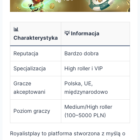
📊
💡 Informacja
Charakterystyka
Reputacja
Bardzo dobra
Specjalizacja
High roller i VIP
Gracze
Polska, UE,
akceptowani
międzynarodowo
Medium/High roller
Poziom graczy
(100–5000 PLN)
Royalistplay to platforma stworzona z myślą o