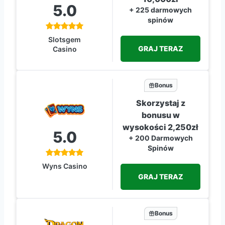
5.0
+ 225 darmowych
spinów
Slotsgem
GRAJ TERAZ
Casino
Bonus
Skorzystaj z
bonusu w
wysokości 2,250zł
5.0
+ 200 Darmowych
Spinów
Wyns Casino
GRAJ TERAZ
Bonus