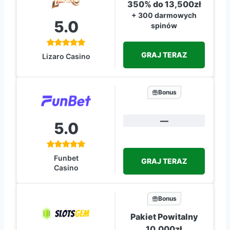
350% do 13,500zł
+ 300 darmowych
5.0
spinów
GRAJ TERAZ
Lizaro Casino
Bonus
—
5.0
Funbet
GRAJ TERAZ
Casino
Bonus
Pakiet Powitalny
10,000zł