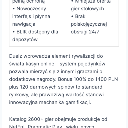
pełną ochroną
• Mniejsza oferta
• Nowoczesny
gier stołowych
interfejs i płynna
• Brak
nawigacja
polskojęzycznej
• BLIK dostępny dla
obsługi 24/7
depozytów
Duelz wprowadza element rywalizacji do
świata kasyn online – system pojedynków
pozwala mierzyć się z innymi graczami o
dodatkowe nagrody. Bonus 100% do 1400 PLN
plus 120 darmowych spinów to standard
rynkowy, ale prawdziwą wartość stanowi
innowacyjna mechanika gamifikacji.
Katalog 2600+ gier obejmuje produkcje od
NetEnt, Pragmatic Play i wielu innych