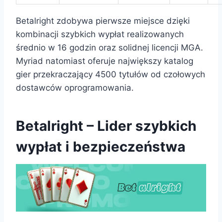
Betalright zdobywa pierwsze miejsce dzięki
kombinacji szybkich wypłat realizowanych
średnio w 16 godzin oraz solidnej licencji MGA.
Myriad natomiast oferuje największy katalog
gier przekraczający 4500 tytułów od czołowych
dostawców oprogramowania.
Betalright – Lider szybkich
wypłat i bezpieczeństwa