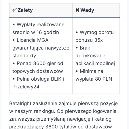
✅ Zalety
❌ Wady
• Wypłaty realizowane
średnio w 16 godzin
• Wymóg obrotu
• Licencja MGA
bonusu 35x
gwarantująca najwyższe
• Brak
standardy
dedykowanej
• Ponad 3600 gier od
aplikacji mobilnej
topowych dostawców
• Minimalna
• Pełna obsługa BLIK i
wypłata 80 PLN
Przelewy24
Betalright zasłużenie zajmuje pierwszą pozycję
w naszym rankingu. Od pierwszego logowania
zauważysz przemyślaną nawigację i katalog
przekraczający 3600 tytułów od dostawców