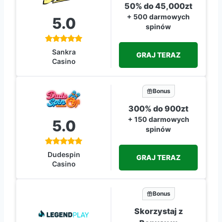
50% do 45,000zt
+ 500 darmowych
5.0
spinów
Sankra
GRAJ TERAZ
Casino
Bonus
300% do 900zt
+ 150 darmowych
5.0
spinów
Dudespin
GRAJ TERAZ
Casino
Bonus
Skorzystaj z