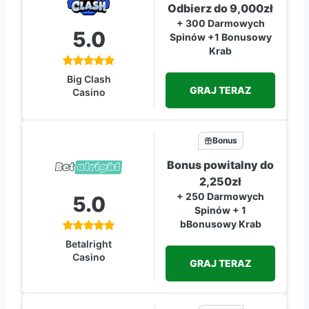
Odbierz do 9,000zł
+ 300 Darmowych
5.0
Spinów +1 Bonusowy
Krab
Big Clash
GRAJ TERAZ
Casino
Bonus
Bonus powitalny do
2,250zł
+ 250 Darmowych
5.0
Spinów + 1
bBonusowy Krab
Betalright
Casino
GRAJ TERAZ