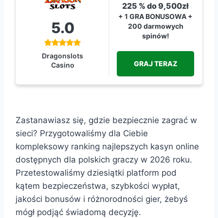
225 % do 9,500zł
+ 1 GRA BONUSOWA +
5.0
200 darmowych
spinów!
Dragonslots
GRAJ TERAZ
Casino
Zastanawiasz się, gdzie bezpiecznie zagrać w
sieci? Przygotowaliśmy dla Ciebie
kompleksowy ranking najlepszych kasyn online
dostępnych dla polskich graczy w 2026 roku.
Przetestowaliśmy dziesiątki platform pod
kątem bezpieczeństwa, szybkości wypłat,
jakości bonusów i różnorodności gier, żebyś
mógł podjąć świadomą decyzję.