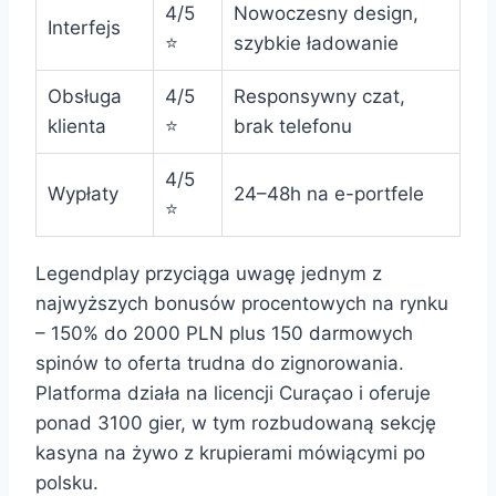
4/5
Nowoczesny design,
Interfejs
⭐
szybkie ładowanie
Obsługa
4/5
Responsywny czat,
klienta
⭐
brak telefonu
4/5
Wypłaty
24–48h na e-portfele
⭐
Legendplay przyciąga uwagę jednym z
najwyższych bonusów procentowych na rynku
– 150% do 2000 PLN plus 150 darmowych
spinów to oferta trudna do zignorowania.
Platforma działa na licencji Curaçao i oferuje
ponad 3100 gier, w tym rozbudowaną sekcję
kasyna na żywo z krupierami mówiącymi po
polsku.